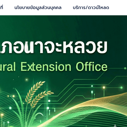
ี่
นโยบายข้อมูลส่วนบุคคล
บริการ/ดาวน์โหลด