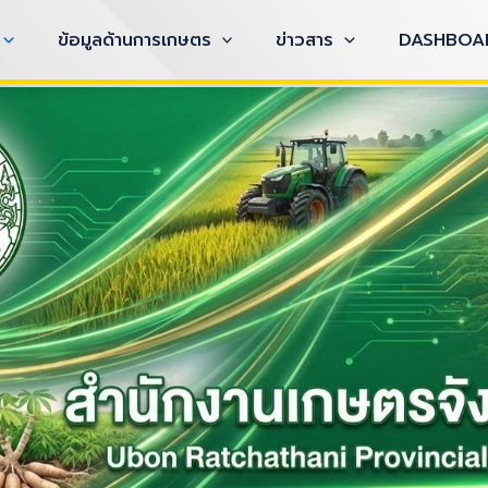
ข้อมูลด้านการเกษตร
ข่าวสาร
DASHBOA