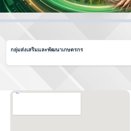
กลุ่มส่งเสริมและพัฒนาเกษตรกร