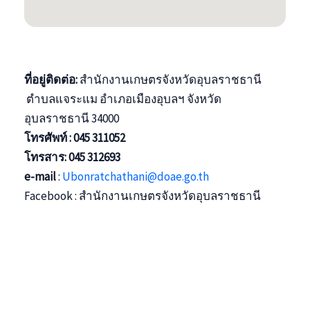
ที่อยู่ติดต่อ:
สำนักงานเกษตรจังหวัดอุบลราชธานี
ตำบลแจระแม อำเภอเมืองอุบลฯ จังหวัด
อุบลราชธานี 34000
โทรศัพท์ : 045 311052
โทรสาร:
045 312693
e-mail
:
Ubonratchathani@doae.go.th
Facebook : สำนักงานเกษตรจังหวัดอุบลราชธานี